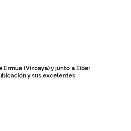
 Ermua (Vizcaya) y junto a Eibar
 ubicación y sus excelentes